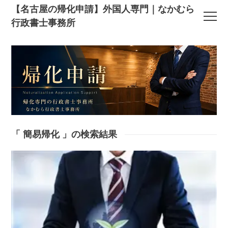
【名古屋の帰化申請】外国人専門｜なかむら
行政書士事務所
「 簡易帰化 」の検索結果