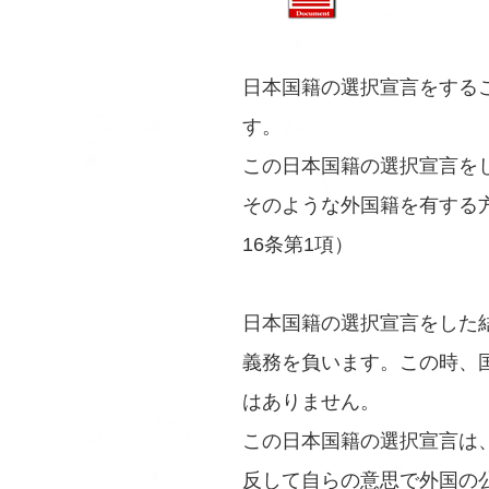
日本国籍の選択宣言をする
す。
この日本国籍の選択宣言を
そのような外国籍を有する
16条第1項）
日本国籍の選択宣言をした
義務を負います。この時、
はありません。
この日本国籍の選択宣言は
反して自らの意思で外国の