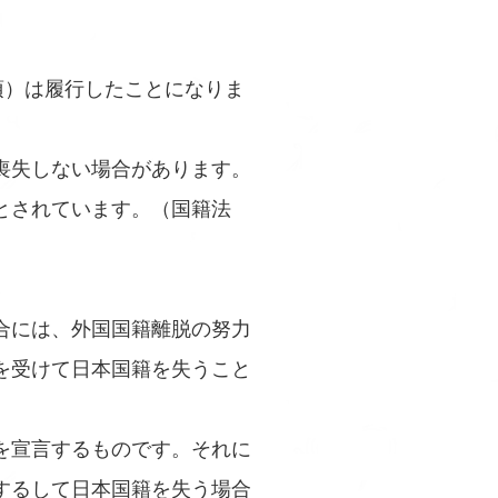
項）は履行したことになりま
喪失しない場合があります。
とされています。（国籍法
合には、外国国籍離脱の努力
を受けて日本国籍を失うこと
を宣言するものです。それに
するして日本国籍を失う場合