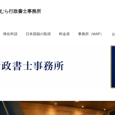
むら行政書士事務所
帰化申請
日本国籍の取得
料金表
事務所（MAP）