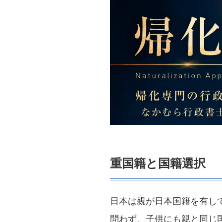
重国籍と国籍選択
日本は親が日本国籍を有し
問わず、子供にも親と同じ