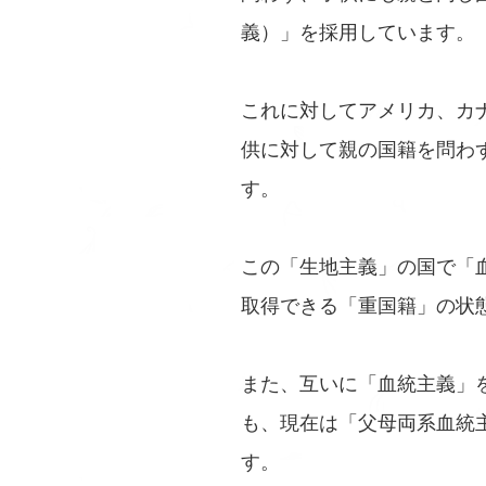
義）」を採用しています。
これに対してアメリカ、カ
供に対して親の国籍を問わ
す。
この「生地主義」の国で「
取得できる「重国籍」の状
また、互いに「血統主義」
も、現在は「父母両系血統
す。