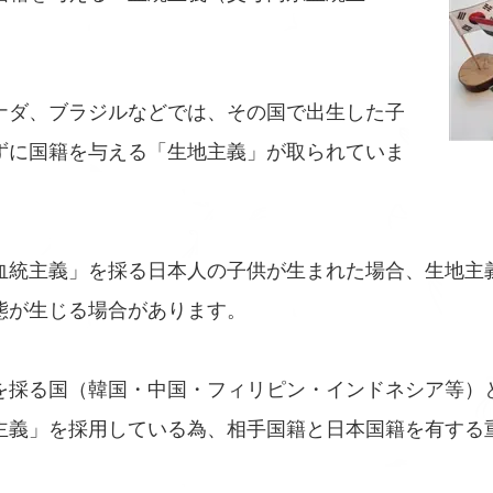
ナダ、ブラジルなどでは、その国で出生した子
ずに国籍を与える「生地主義」が取られていま
血統主義」を採る日本人の子供が生まれた場合、生地主
態が生じる場合があります。
を採る国（韓国・中国・フィリピン・インドネシア等）
主義」を採用している為、相手国籍と日本国籍を有する