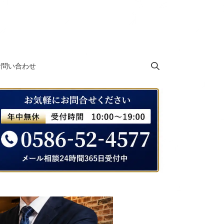
お問い合わせ