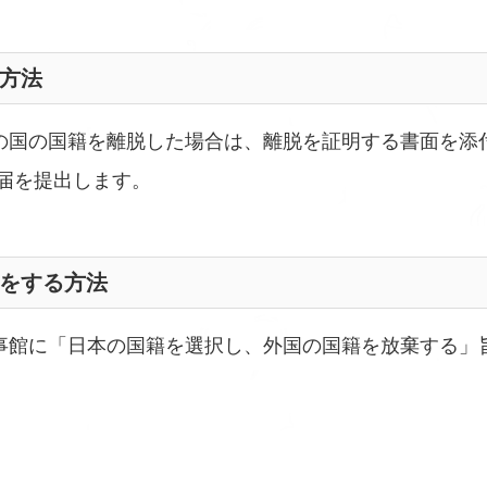
方法
の国の国籍を離脱した場合は、離脱を証明する書面を添
届を提出します。
をする方法
事館に「日本の国籍を選択し、外国の国籍を放棄する」