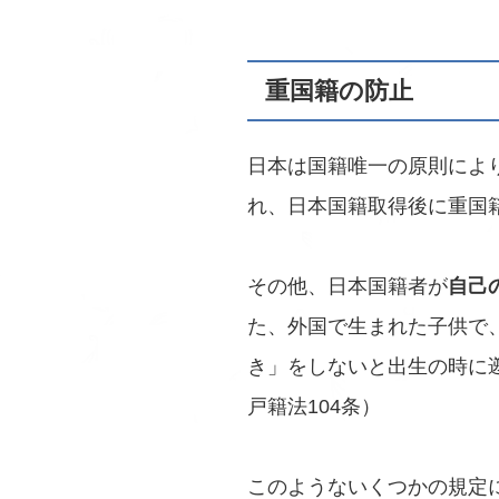
重国籍の防止
日本は国籍唯一の原則によ
れ、日本国籍取得後に重国
その他、日本国籍者が
自己
た、外国で生まれた子供で
き」をしないと出生の時に
戸籍法104条）
このようないくつかの規定