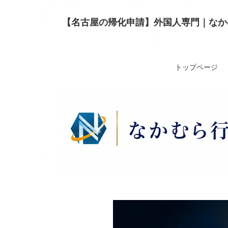
【名古屋の帰化申請】外国人専門｜なか
トップページ