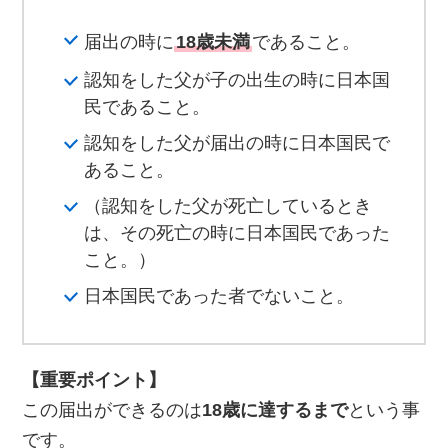
届出の時に
18歳未満
であること。
認知をした父が子の出生の時に日本国
民であること。
認知をした父が届出の時に日本国民で
あること。
（認知をした父が死亡しているとき
は、その死亡の時に日本国民であった
こと。）
日本国民であった者でないこと。
【重要ポイント】
この届出ができるのは
18歳に達するまで
という事
です。