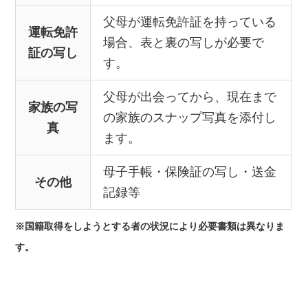
父母が運転免許証を持っている
運転免許
場合、表と裏の写しが必要で
証の写し
す。
父母が出会ってから、現在まで
家族の写
の家族のスナップ写真を添付し
真
ます。
母子手帳・保険証の写し・送金
その他
記録等
※国籍取得をしようとする者の状況により必要書類は異なりま
す。