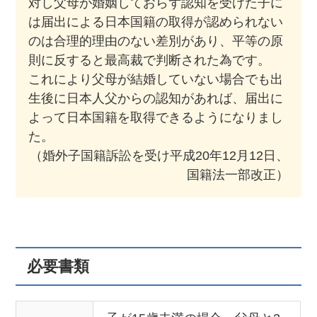
対し父母が婚姻しておらず認知を受けた子に
は届出による日本国籍の取得が認められない
のは合理的理由のない差別があり、平等の原
則に反すると最高裁で判断された為です。
これにより父母が結婚していない場合でも出
生後に日本人父からの認知があれば、届出に
よって日本国籍を取得できるようになりまし
た。
（婚外子国籍訴訟を受け平成20年12月12日、
国籍法一部改正）
必要書類