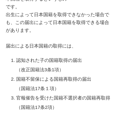
です。
出生によって日本国籍を取得できなかった場合で
も、この届出によって日本国籍を取得できる場合
があります。
届出による日本国籍の取得には、
認知された子の国籍取得の届出
（改正国籍法3条1項）
国籍不留保による国籍再取得の届出
（国籍法17条１項）
官報催告を受けた国籍不選択者の国籍再取得
（国籍法17条2項）