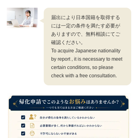
届出により日本国籍を取得する
には一定の条件を満たす必要が
ありますので、無料相談にてご
確認ください。
To acquire Japanese nationality
by report , it is necessary to meet
certain conditions, so please
check with a free consultation.