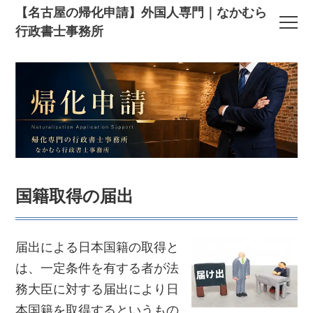
【名古屋の帰化申請】外国人専門｜なかむら
行政書士事務所
国籍取得の届出
届出による日本国籍の取得と
は、一定条件を有する者が法
務大臣に対する届出により日
本国籍を取得するというもの