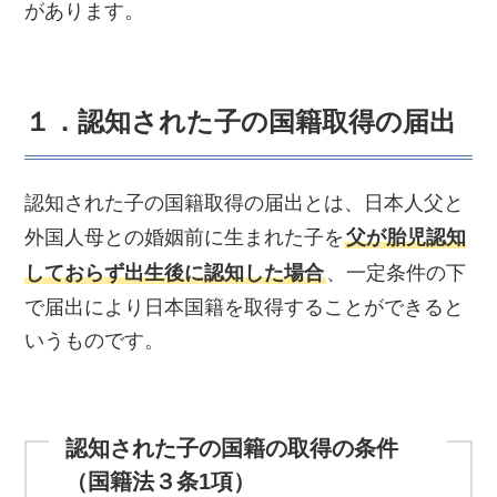
があります。
１．認知された子の国籍取得の届出
認知された子の国籍取得の届出とは、日本人父と
外国人母との婚姻前に生まれた子を
父が胎児認知
しておらず出生後に認知した場合
、一定条件の下
で届出により日本国籍を取得することができると
いうものです。
認知された子の国籍の取得の条件
（国籍法３条1項）