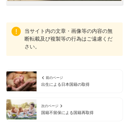
当サイト内の文章・画像等の内容の無
断転載及び複製等の行為はご遠慮くだ
さい。
前のページ
出生による日本国籍の取得
次のページ
国籍不留保による国籍再取得