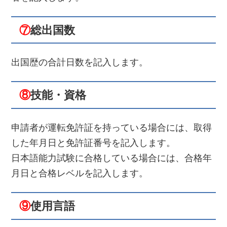
⑦
総出国数
出国歴の合計日数を記入します。
⑧
技能・資格
申請者が運転免許証を持っている場合には、取得
した年月日と免許証番号を記入します。
日本語能力試験に合格している場合には、合格年
月日と合格レベルを記入します。
⑨
使用言語