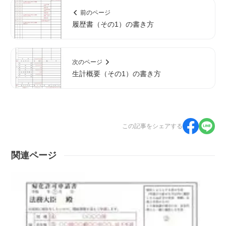
前のページ
履歴書（その1）の書き方
次のページ
生計概要（その1）の書き方
この記事をシェアする
関連ページ