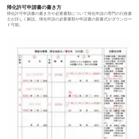
帰化許可申請書の書き方
帰化許可申請書の書き方や必要書類について帰化申請の専門の行政書
士が詳しく解説。帰化申請の必要書類や申請書の新書式がダウンロー
ド可能。