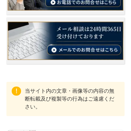
当サイト内の文章・画像等の内容の無
断転載及び複製等の行為はご遠慮くだ
さい。