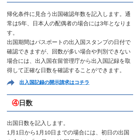
帰化条件に見合う出国確認年数を記入します。通
常は5年、日本人の配偶者の場合には3年となりま
す。
出国期間はパスポートの出入国スタンプの日付で
確認できますが、回数が多い場合や判別できない
場合には、出入国在留管理庁から出入国記録を取
得して正確な日数を確認することができます。
出入国記録の開示請求はコチラ
④
日数
出国日数を記入します。
1月1日から1月10日までの場合には、初日の出国