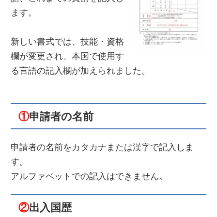
ます。
新しい書式では、技能・資格
欄が変更され、本国で使用す
る言語の記入欄が加えられました。
①
申請者の名前
申請者の名前をカタカナまたは漢字で記入しま
す。
アルファベットでの記入はできません。
②
出入国歴