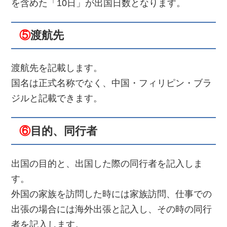
を含めた「10日」が出国日数となります。
⑤
渡航先
渡航先を記載します。
国名は正式名称でなく、中国・フィリピン・ブラ
ジルと記載できます。
⑥
目的、同行者
出国の目的と、出国した際の同行者を記入しま
す。
外国の家族を訪問した時には家族訪問、仕事での
出張の場合には海外出張と記入し、その時の同行
者を記入します。